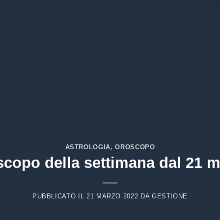
ASTROLOGIA
,
OROSCOPO
copo della settimana dal 21 
PUBBLICATO IL
21 MARZO 2022
DA
GESTIONE